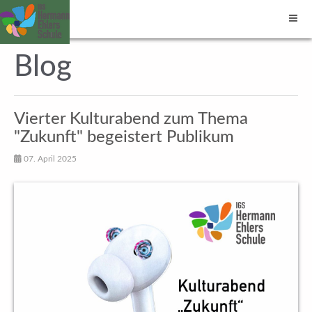
Blog
Vierter Kulturabend zum Thema
"Zukunft" begeistert Publikum
07. April 2025