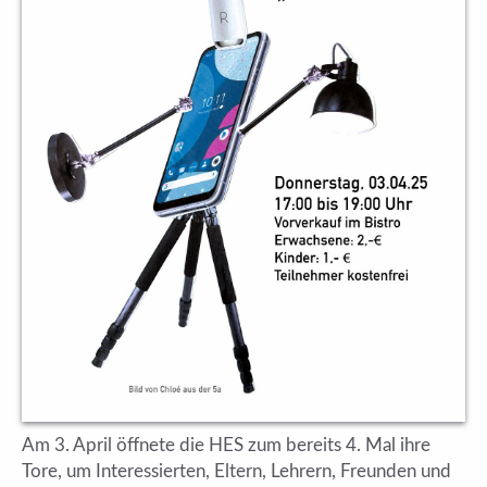
Am 3. April öffnete die HES zum bereits 4. Mal ihre
Tore, um Interessierten, Eltern, Lehrern, Freunden und