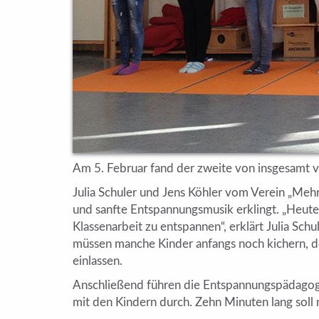
Am 5. Februar fand der zweite von insgesamt 
Julia Schuler und Jens Köhler vom Verein „Meh
und sanfte Entspannungsmusik erklingt. „Heute
Klassenarbeit zu entspannen“, erklärt Julia 
müssen manche Kinder anfangs noch kichern, do
einlassen.
Anschließend führen die Entspannungspädagogen
mit den Kindern durch. Zehn Minuten lang soll 