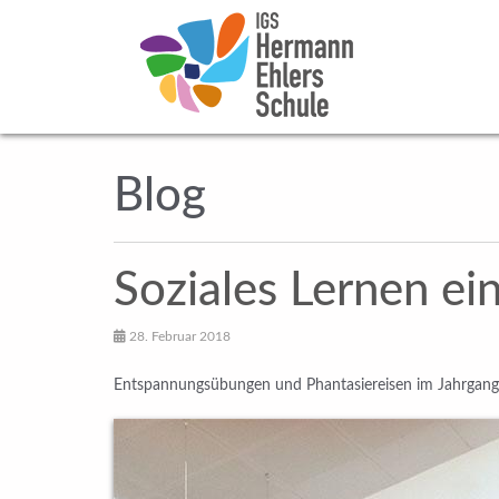
Blog
Soziales Lernen ei
28. Februar 2018
Entspannungsübungen und Phantasiereisen im Jahrgang