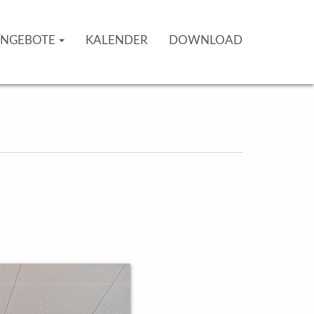
NGEBOTE
KALENDER
DOWNLOAD