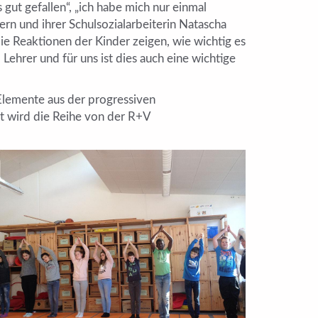
gut gefallen“, „ich habe mich nur einmal
ern und ihrer Schulsozialarbeiterin Natascha
die Reaktionen der Kinder zeigen, wie wichtig es
Lehrer und für uns ist dies auch eine wichtige
Elemente aus der progressiven
t wird die Reihe von der R+V