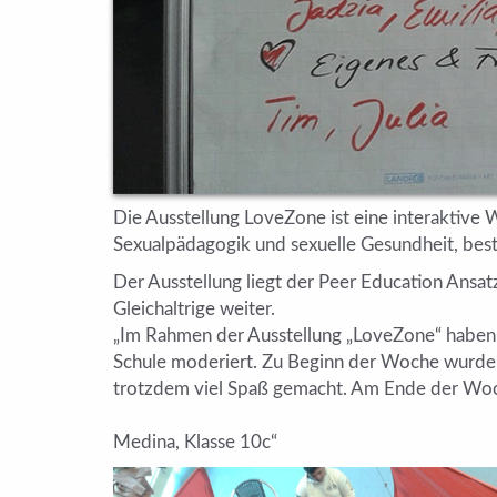
Die Ausstellung LoveZone ist eine interaktive 
Sexualpädagogik und sexuelle Gesundheit, best
Der Ausstellung liegt der Peer Education Ansa
Gleichaltrige weiter.
„Im Rahmen der Ausstellung „LoveZone“ haben 
Schule moderiert. Zu Beginn der Woche wurden 
trotzdem viel Spaß gemacht. Am Ende der Woch
Medina, Klasse 10c“