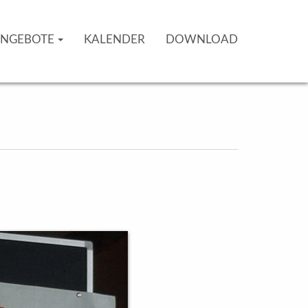
NGEBOTE
KALENDER
DOWNLOAD