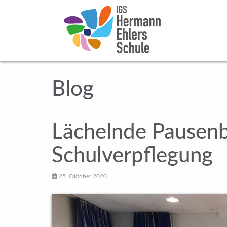
Blog
Lächelnde Pausenbr
Schulverpflegung
25. Oktober 2020