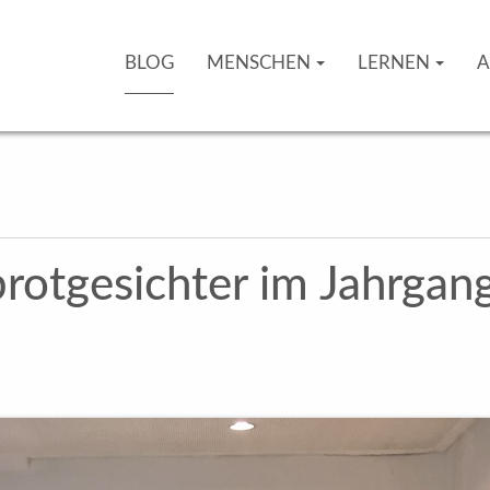
BLOG
MENSCHEN
LERNEN
A
otgesichter im Jahrgang