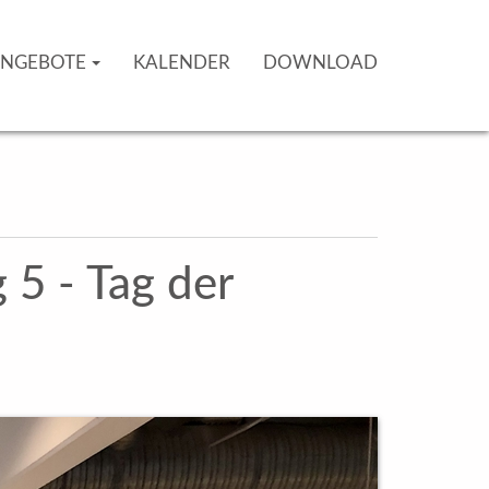
NGEBOTE
KALENDER
DOWNLOAD
 5 - Tag der