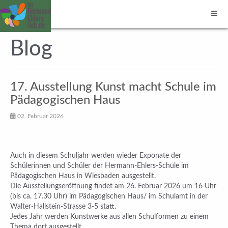
Blog
17. Ausstellung Kunst macht Schule im
Pädagogischen Haus
02. Februar 2026
Auch in diesem Schuljahr werden wieder Exponate der
Schülerinnen und Schüler der Hermann-Ehlers-Schule im
Pädagogischen Haus in Wiesbaden ausgestellt.
Die Ausstellungseröffnung findet am 26. Februar 2026 um 16 Uhr
(bis ca. 17.30 Uhr) im Pädagogischen Haus/ im Schulamt in der
Walter-Hallstein-Strasse 3-5 statt.
Jedes Jahr werden Kunstwerke aus allen Schulformen zu einem
Thema dort ausgestellt.