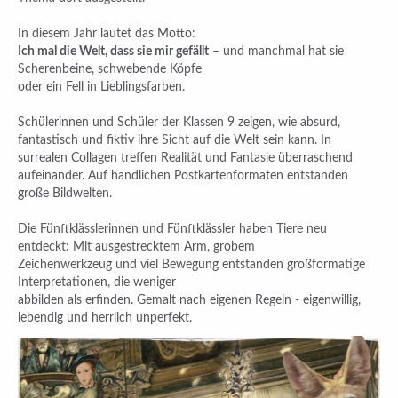
In diesem Jahr lautet das Motto:
Ich mal die Welt, dass sie mir gefällt
– und manchmal hat sie
Scherenbeine, schwebende Köpfe
oder ein Fell in Lieblingsfarben.
Schülerinnen und Schüler der Klassen 9 zeigen, wie absurd,
fantastisch und fiktiv ihre Sicht auf die Welt sein kann. In
surrealen Collagen treffen Realität und Fantasie überraschend
aufeinander. Auf handlichen Postkartenformaten entstanden
große Bildwelten.
Die Fünftklässlerinnen und Fünftklässler haben Tiere neu
entdeckt: Mit ausgestrecktem Arm, grobem
Zeichenwerkzeug und viel Bewegung entstanden großformatige
Interpretationen, die weniger
abbilden als erfinden. Gemalt nach eigenen Regeln - eigenwillig,
lebendig und herrlich unperfekt.