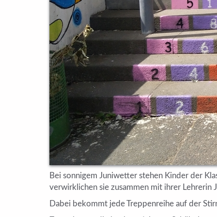
Bei sonnigem Juniwetter stehen Kinder der Kla
verwirklichen sie zusammen mit ihrer Lehrerin 
Dabei bekommt jede Treppenreihe auf der Stirns