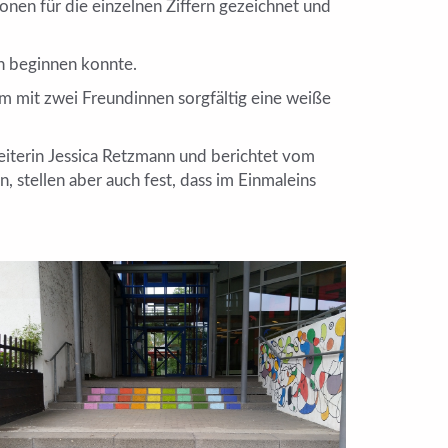
onen für die einzelnen Ziffern gezeichnet und
n beginnen konnte.
am mit zwei Freundinnen sorgfältig eine weiße
tleiterin Jessica Retzmann und berichtet vom
 stellen aber auch fest, dass im Einmaleins