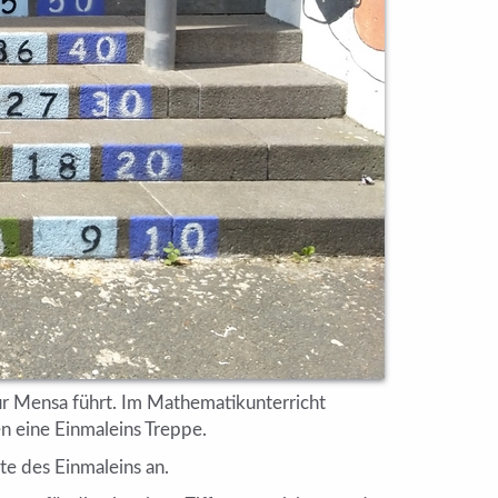
ur Mensa führt. Im Mathematikunterricht
en eine Einmaleins Treppe.
te des Einmaleins an.