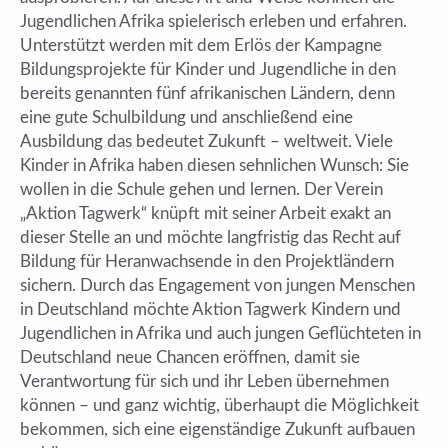
Jugendlichen Afrika spielerisch erleben und erfahren.
Unterstützt werden mit dem Erlös der Kampagne
Bildungsprojekte für Kinder und Jugendliche in den
bereits genannten fünf afrikanischen Ländern, denn
eine gute Schulbildung und anschließend eine
Ausbildung das bedeutet Zukunft – weltweit. Viele
Kinder in Afrika haben diesen sehnlichen Wunsch: Sie
wollen in die Schule gehen und lernen. Der Verein
„Aktion Tagwerk“ knüpft mit seiner Arbeit exakt an
dieser Stelle an und möchte langfristig das Recht auf
Bildung für Heranwachsende in den Projektländern
sichern. Durch das Engagement von jungen Menschen
in Deutschland möchte Aktion Tagwerk Kindern und
Jugendlichen in Afrika und auch jungen Geflüchteten in
Deutschland neue Chancen eröffnen, damit sie
Verantwortung für sich und ihr Leben übernehmen
können – und ganz wichtig, überhaupt die Möglichkeit
bekommen, sich eine eigenständige Zukunft aufbauen