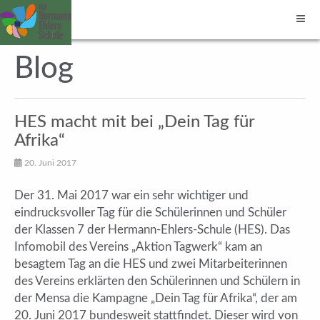
Blog
HES macht mit bei „Dein Tag für
Afrika“
20. Juni 2017
Der 31. Mai 2017 war ein sehr wichtiger und
eindrucksvoller Tag für die Schülerinnen und Schüler
der Klassen 7 der Hermann-Ehlers-Schule (HES). Das
Infomobil des Vereins „Aktion Tagwerk“ kam an
besagtem Tag an die HES und zwei Mitarbeiterinnen
des Vereins erklärten den Schülerinnen und Schülern in
der Mensa die Kampagne „Dein Tag für Afrika“, der am
20. Juni 2017 bundesweit stattfindet. Dieser wird von