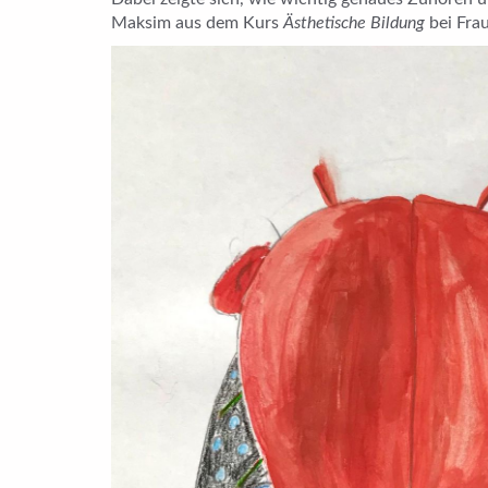
Maksim aus dem Kurs
Ästhetische Bildung
bei Fra