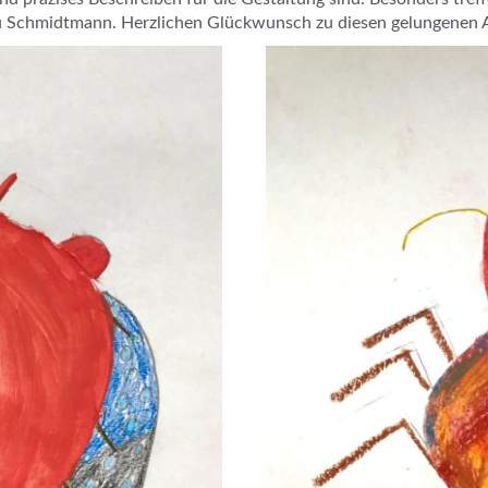
u Schmidtmann. Herzlichen Glückwunsch zu diesen gelungenen A