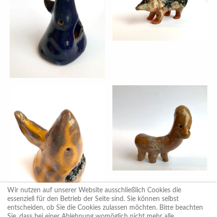
Wir nutzen auf unserer Website ausschließlich Cookies die
essenziell für den Betrieb der Seite sind. Sie können selbst
entscheiden, ob Sie die Cookies zulassen möchten. Bitte beachten
Sie, dass bei einer Ablehnung womöglich nicht mehr alle