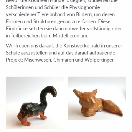
Bevor die kreativen Hände loslegten, studierten die
Schülerinnen und Schüler die Physiognomie
verschiedener Tiere anhand von Bildern, um deren
Formen und Strukturen genau zu erfassen. Diese
Eindrücke setzten sie dann entweder vollständig oder
in Teilbereichen beim Modellieren um.
Wir freuen uns darauf, die Kunstwerke bald in unserer
Schule auszustellen und auf das darauf aufbauende
Projekt: Mischwesen, Chimären und Wolpertinger.