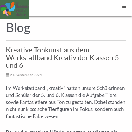
Blog
Kreative Tonkunst aus dem
Werkstattband Kreativ der Klassen 5
und 6
24. September 2024
Im Werkstattband „kreativ“ hatten unsere Schülerinnen
und Schüler der 5. und 6. Klassen die Aufgabe Tiere
sowie Fantasietiere aus Ton zu gestalten. Dabei standen
nicht nur klassische Tierfiguren im Fokus, sondern auch
fantastische Fabelwesen.