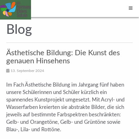
Blog
Ästhetische Bildung: Die Kunst des
genauen Hinsehens
13. September 2024
Im Fach Ästhetische Bildung im Jahrgang fünf haben
unsere Schülerinnen und Schüler kürzlich ein
spannendes Kunstprojekt umgesetzt. Mit Acryl- und
Wasserfarben kreierten sie abstrakte Bilder, die sich
jeweils auf bestimmte Farbspektren beschränkten:
Gelb- und Orangetöne, Gelb- und Grüntöne sowie
Blau-, Lila- und Rottöne.