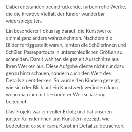
Dabei entstanden beeindruckende, farbenfrohe Werke,
die die kreative Vielfalt der Kinder wunderbar
widerspiegelten.
Ein besonderer Fokus lag darauf, die Kunstwerke
einmal ganz anders wahrzunehmen. Nachdem die
Bilder fertiggestellt waren, lernten die Schülerinnen und
Schüler, Passepartouts in unterschiedlichen Größen zu
schneiden. Damit wählten sie gezielt Ausschnitte aus
ihren Werken aus. Diese Aufgabe diente nicht nur dazu,
genau hinzuschauen, sondern auch den Wert des
Details zu entdecken. So wurde den Kindern gezeigt,
wie sich der Blick auf ein Kunstwerk verändern kann,
wenn man ihm mit besonderer Wertschätzung
begegnet.
Das Projekt war ein voller Erfolg und hat unseren
jungen Künstlerinnen und Künstlern gezeigt, wie
bedeutend es sein kann, Kunst im Detail zu betrachten.