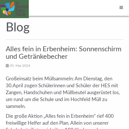
Blog
Alles fein in Erbenheim: Sonnenschirm
und Getränkebecher
05. Mai 2024
Großeinsatz beim Müllsammeln: Am Dienstag, den
30.April zogen Schülerinnen und Schüler der HES mit
Zangen, Handschuhen und Müllbeutel ausgerüstet los,
um rund um die Schule und im Hochfeld Müll zu
sammeln.
Die große Aktion „Alles fein in Erbenheim“ rief 400
freiwillige Helfer auf den Plan. Allein von unserer