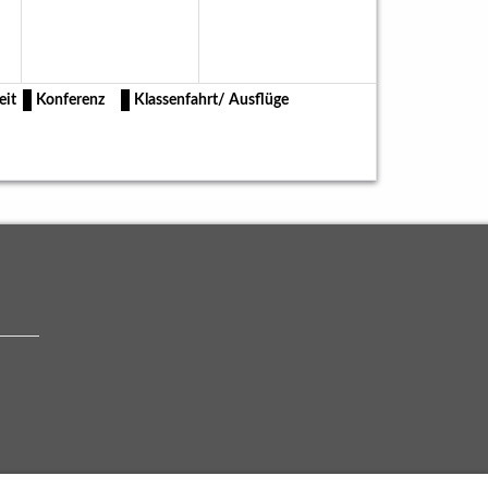
eit
Konferenz
Klassenfahrt/ Ausflüge