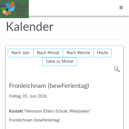
Kalender
Nach Jahr
Nach Monat
Nach Woche
Heute
Gehe zu Monat
Fronleichnam (bewFerientag)
Freitag, 05. Juni 2026
Kontakt
"Hermann-Ehlers-Schule, Wiesbaden"
Fronleichnam (bewFerientag)