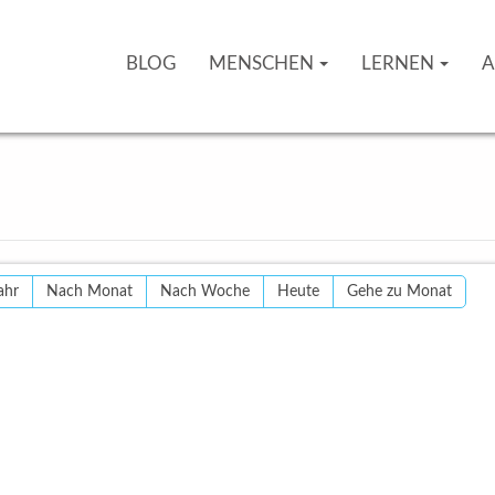
BLOG
MENSCHEN
LERNEN
A
ahr
Nach Monat
Nach Woche
Heute
Gehe zu Monat