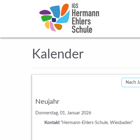
Kalender
Nach J
Neujahr
Donnerstag, 01. Januar 2026
Kontakt
"Hermann-Ehlers-Schule, Wiesbaden"