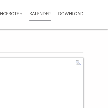
NGEBOTE
KALENDER
DOWNLOAD