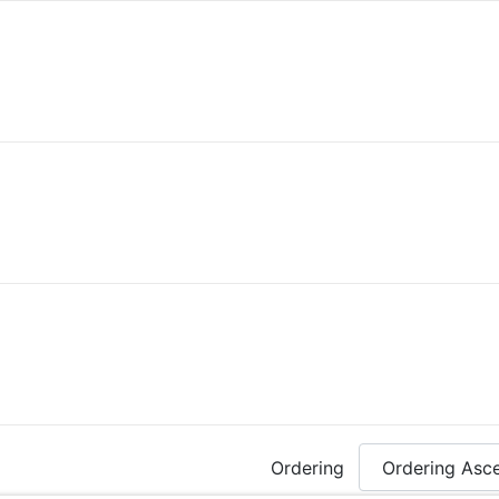
Ordering