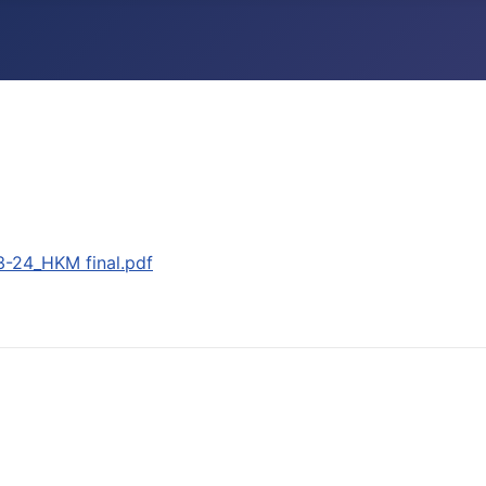
3-24_HKM final.pdf