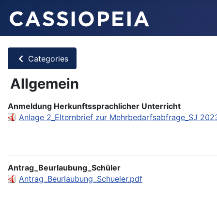
Categories
Allgemein
Anmeldung Herkunftssprachlicher Unterricht
Anlage 2_Elternbrief zur Mehrbedarfsabfrage_SJ 202
Antrag_Beurlaubung_Schüler
Antrag_Beurlaubung_Schueler.pdf