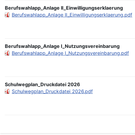
Berufswahlapp_Anlage II_Einwilligungserklaerung
Berufswahlapp_Anlage II_Einwilligungserklaerung.pdf
Berufswahlapp_Anlage I_Nutzungsvereinbarung
Berufswahlapp_Anlage I_Nutzungsvereinbarung.pdf
Schulwegplan_Druckdatei 2026
Schulwegplan_Druckdatei 2026.pdf